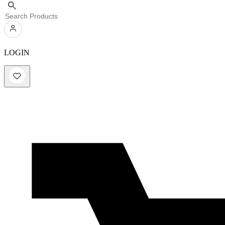
LOGIN